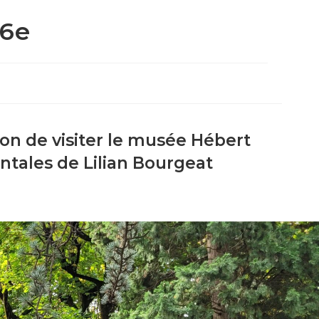
 6e
ion de visiter le musée Hébert
ntales de Lilian Bourgeat