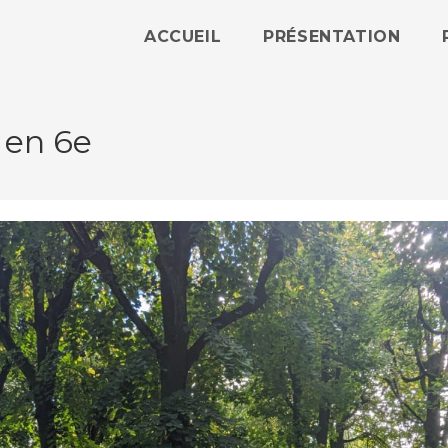
ACCUEIL
PRÉSENTATION
 en 6e