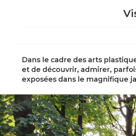
Vi
Dans le cadre des arts plastiqu
et de découvrir, admirer, parf
exposées dans le magnifique ja