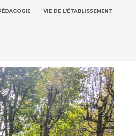
PÉDAGOGIE
VIE DE L’ÉTABLISSEMENT