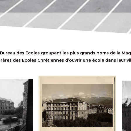
Bureau des Ecoles groupant les plus grands noms de la Magis
ères des Ecoles Chrétiennes d’ouvrir une école dans leur vill