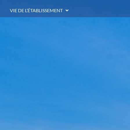
VIE DE L’ÉTABLISSEMENT