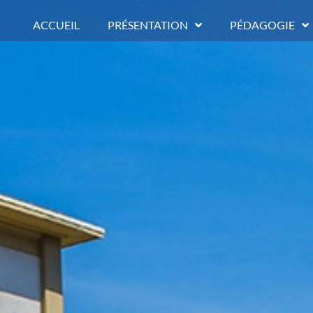
ACCUEIL
PRÉSENTATION
PÉDAGOGIE