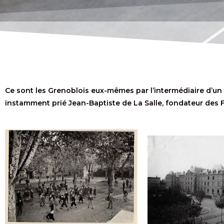
Ce sont les Grenoblois eux-mêmes par l’intermédiaire d’un 
instamment prié Jean-Baptiste de La Salle, fondateur des Fr