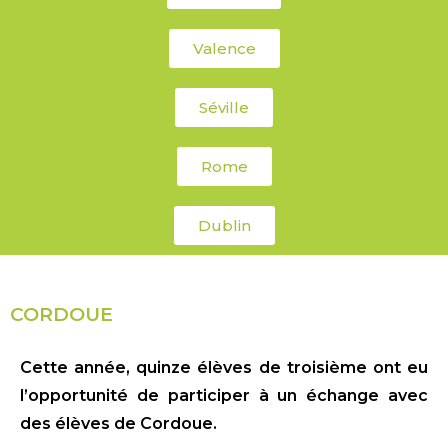
Valence
Séville
Rome
Dublin
CORDOUE
Cette année, quinze élèves de troisième ont eu
l’opportunité de participer à un échange avec
des élèves de Cordoue.