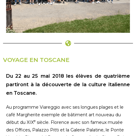
VOYAGE EN TOSCANE
Du 22 au 25 mai 2018 les élèves de quatrième
partiront à la découverte de la culture italienne
en Toscane.
Au programme Viareggio avec ses longues plages et le
café Margherite exemple de bâtiment art nouveau du
e
début du XIX
siècle. Florence avec son fameux musée
des Offices, Palazzo Pitti et la Galerie Palatine, le Ponte