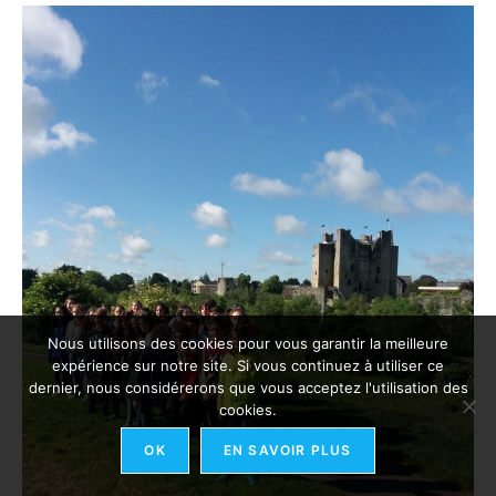
Nous utilisons des cookies pour vous garantir la meilleure
expérience sur notre site. Si vous continuez à utiliser ce
dernier, nous considérerons que vous acceptez l'utilisation des
cookies.
OK
EN SAVOIR PLUS