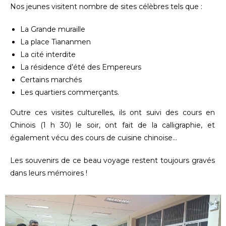
Nos jeunes visitent nombre de sites célèbres tels que :
La Grande muraille
La place Tiananmen
La cité interdite
La résidence d’été des Empereurs
Certains marchés
Les quartiers commerçants.
Outre ces visites culturelles, ils ont suivi des cours en
Chinois (1 h 30) le soir, ont fait de la calligraphie, et
également vécu des cours de cuisine chinoise…
Les souvenirs de ce beau voyage restent toujours gravés
dans leurs mémoires !