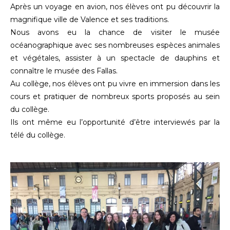
Après un voyage en avion, nos élèves ont pu découvrir la
magnifique ville de Valence et ses traditions.
Nous avons eu la chance de visiter le musée
océanographique avec ses nombreuses espèces animales
et végétales, assister à un spectacle de dauphins et
connaître le musée des Fallas.
Au collège, nos élèves ont pu vivre en immersion dans les
cours et pratiquer de nombreux sports proposés au sein
du collège.
Ils ont même eu l’opportunité d’être interviewés par la
télé du collège.