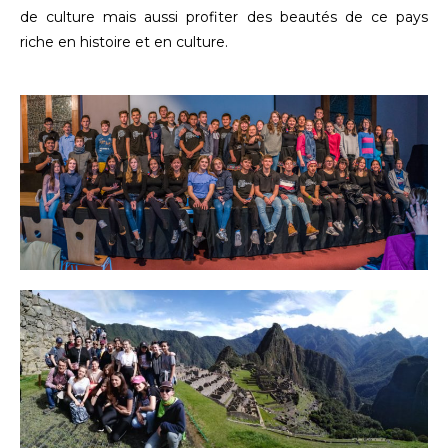
de culture mais aussi profiter des beautés de ce pays
riche en histoire et en culture.