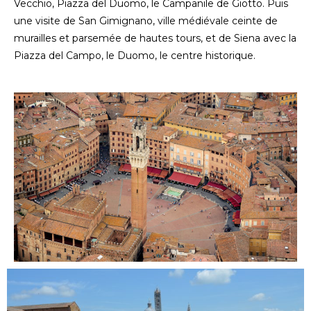
Vecchio, Piazza del Duomo, le Campanile de Giotto. Puis
une visite de San Gimignano, ville médiévale ceinte de
murailles et parsemée de hautes tours, et de Siena avec la
Piazza del Campo, le Duomo, le centre historique.