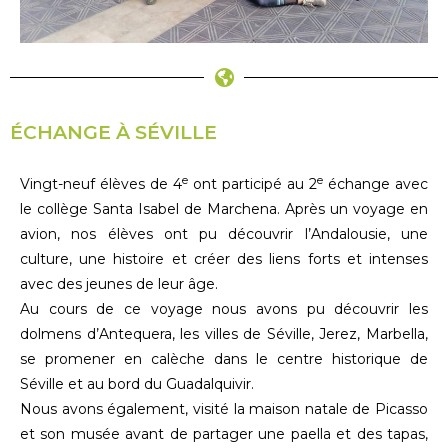
ÉCHANGE À SÉVILLE
e
e
Vingt-neuf élèves de 4
ont participé au 2
échange avec
le collège Santa Isabel de Marchena. Après un voyage en
avion, nos élèves ont pu découvrir l’Andalousie, une
culture, une histoire et créer des liens forts et intenses
avec des jeunes de leur âge.
Au cours de ce voyage nous avons pu découvrir les
dolmens d’Antequera, les villes de Séville, Jerez, Marbella,
se promener en calèche dans le centre historique de
Séville et au bord du Guadalquivir.
Nous avons également, visité la maison natale de Picasso
et son musée avant de partager une paella et des tapas,