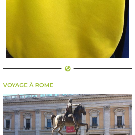
VOYAGE À ROME