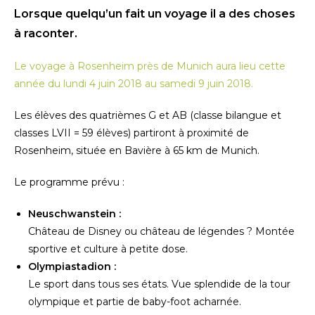
Lorsque quelqu’un fait un voyage il a des choses
à raconter.
Le voyage à Rosenheim près de Munich aura lieu cette
année du lundi 4 juin 2018 au samedi 9 juin 2018.
Les élèves des quatrièmes G et AB (classe bilangue et
classes LVII = 59 élèves) partiront à proximité de
Rosenheim, située en Bavière à 65 km de Munich.
Le programme prévu :
Neuschwanstein :
Château de Disney ou château de légendes ? Montée
sportive et culture à petite dose.
Olympiastadion :
Le sport dans tous ses états. Vue splendide de la tour
olympique et partie de baby-foot acharnée.