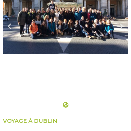
VOYAGE À DUBLIN