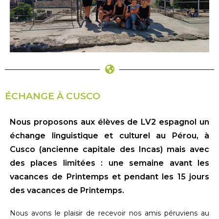
ÉCHANGE À CUSCO
Nous proposons aux élèves de LV2 espagnol un
échange linguistique et culturel au Pérou, à
Cusco (ancienne capitale des Incas) mais avec
des places limitées :
u
ne semaine avant les
vacances de Printemps et pendant les 15 jours
des vacances de Printemps.
Nous avons le plaisir de recevoir nos amis péruviens au