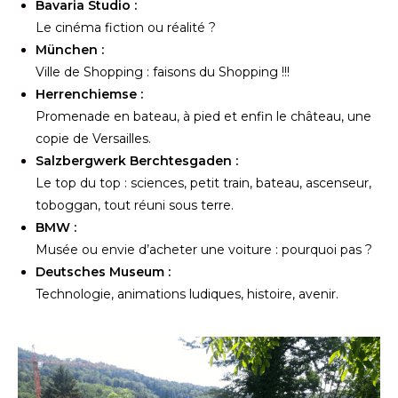
Bavaria Studio :
Le cinéma fiction ou réalité ?
München :
Ville de Shopping : faisons du Shopping !!!
Herrenchiemse :
Promenade en bateau, à pied et enfin le château, une
copie de Versailles.
Salzbergwerk Berchtesgaden :
Le top du top : sciences, petit train, bateau, ascenseur,
toboggan, tout réuni sous terre.
BMW :
Musée ou envie d’acheter une voiture : pourquoi pas ?
Deutsches Museum :
Technologie, animations ludiques, histoire, avenir.