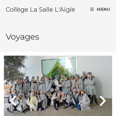
Collège La Salle L'Aigle
MENU
Voyages