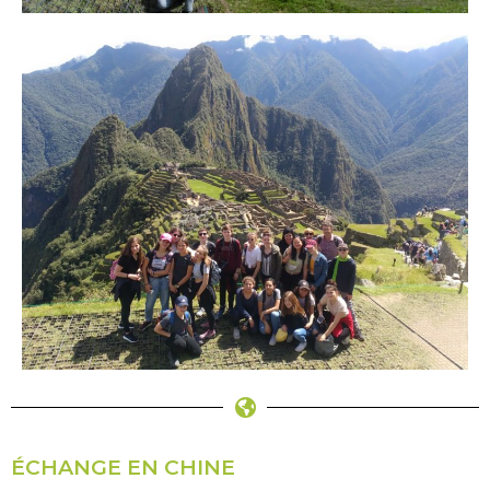
ÉCHANGE EN CHINE