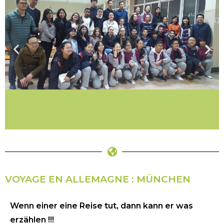
VOYAGE EN ALLEMAGNE : MÜNCHEN
Wenn einer eine Reise tut, dann kann er was
erzählen !!!