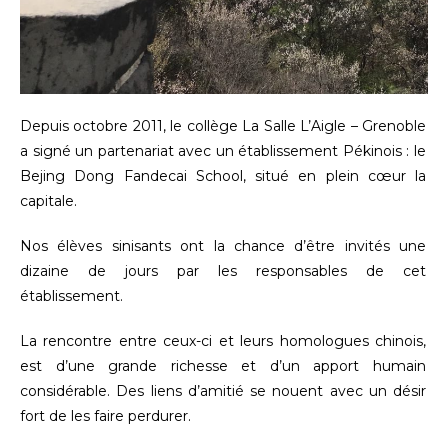
Depuis octobre 2011, le collège La Salle L’Aigle – Grenoble
a signé un partenariat avec un établissement Pékinois : le
Bejing Dong Fandecai School, situé en plein cœur la
capitale.
Nos élèves sinisants ont la chance d’être invités une
dizaine de jours par les responsables de cet
établissement.
La rencontre entre ceux-ci et leurs homologues chinois,
est d’une grande richesse et d’un apport humain
considérable. Des liens d’amitié se nouent avec un désir
fort de les faire perdurer.