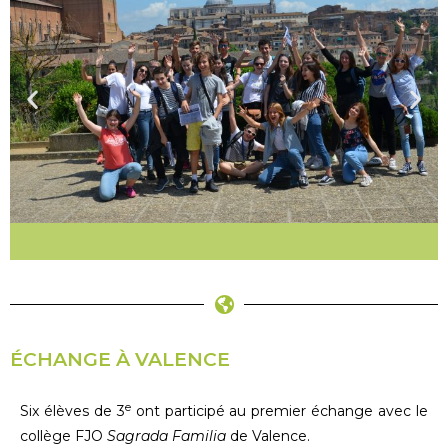
ÉCHANGE À VALENCE
e
Six élèves de 3
ont participé au premier échange avec le
collège FJO
Sagrada Familia
de Valence.