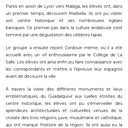
Partis en avion de Lyon vers Malaga, les élèves ont, dans
un premier temps, découvert Marbella. Ils ont pu visiter
son centre historique et ses nombreuses églises
baroques. Ce premier pas dans la culture andalouse s’est
terminé par une dégustation des célèbres tapas.
Le groupe a ensuite rejoint Cordoue même, où il a été
accueilli avec un vif enthousiasme par le Collège de La
Salle. Les élèves ont ainsi enfin pu faire connaissance avec
les correspondants et mettre à l’épreuve leur espagnol
avant de découvrir la ville.
À travers la visite des différents monuments et lieux
emblématiques, du Guadalquivir aux ruelles étroites du
centre historique, les élèves ont pu s’émerveiller des
splendeurs architecturales et culturelles venues de la
croisée des trois religions, juive, musulmane et catholique,
qui ont marqué l’histoire de la région. Ils ont aussi eu la