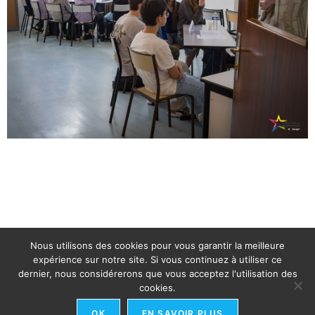
Nous utilisons des cookies pour vous garantir la meilleure
expérience sur notre site. Si vous continuez à utiliser ce
dernier, nous considérerons que vous acceptez l'utilisation des
cookies.
OK
EN SAVOIR PLUS