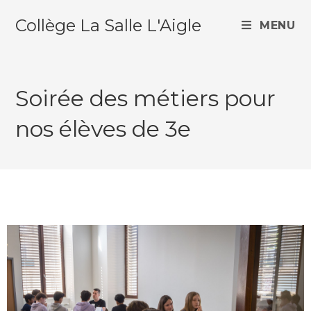
Collège La Salle L'Aigle
MENU
Soirée des métiers pour
nos élèves de 3e