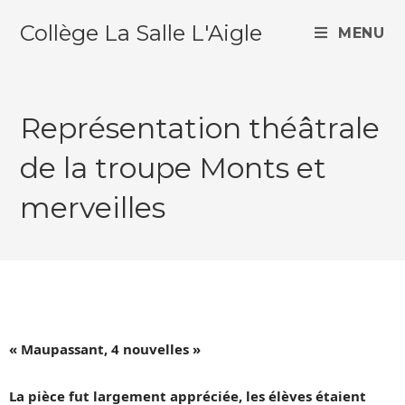
Collège La Salle L'Aigle
MENU
Représentation théâtrale
de la troupe Monts et
merveilles
« Maupassant, 4 nouvelles »
La pièce fut largement appréciée, les élèves étaient