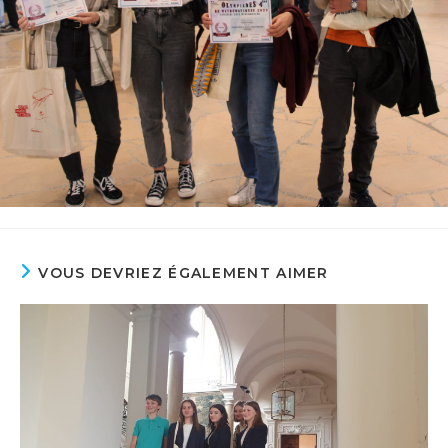
VOUS DEVRIEZ ÉGALEMENT AIMER