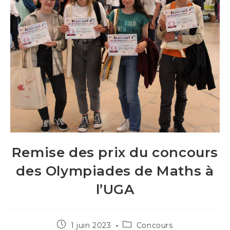
Remise des prix du concours
des Olympiades de Maths à
l’UGA
Publication
Post
1 juin 2023
Concours