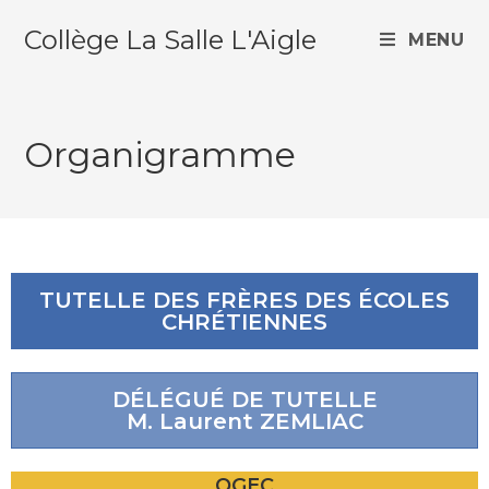
Collège La Salle L'Aigle
MENU
Organigramme
TUTELLE DES FRÈRES DES ÉCOLES
CHRÉTIENNES
DÉLÉGUÉ DE TUTELLE
M. Laurent ZEMLIAC
OGEC