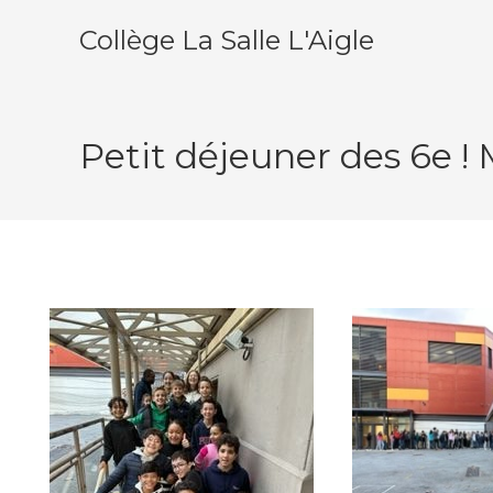
Collège La Salle L'Aigle
Petit déjeuner des 6e !