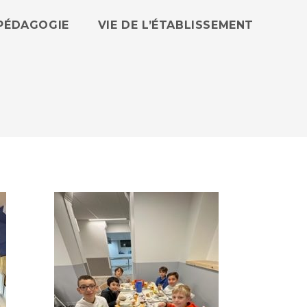
PÉDAGOGIE
VIE DE L’ÉTABLISSEMENT