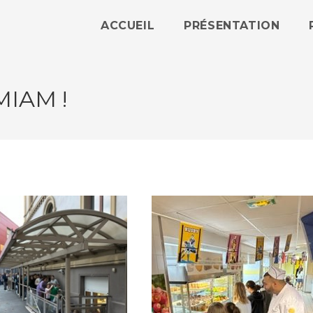
ACCUEIL
PRÉSENTATION
 MIAM !