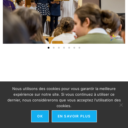
Nous utilisons des cookies pour vous garantir la meilleure
expérience sur notre site. Si vous continuez à utiliser ce
dernier, nous considérerons que vous acceptez l'utilisation des
cookies.
OK
EN SAVOIR PLUS