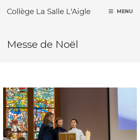
Collège La Salle L'Aigle
MENU
Messe de Noël