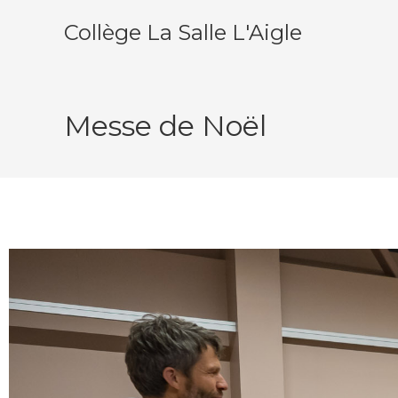
Collège La Salle L'Aigle
Messe de Noël