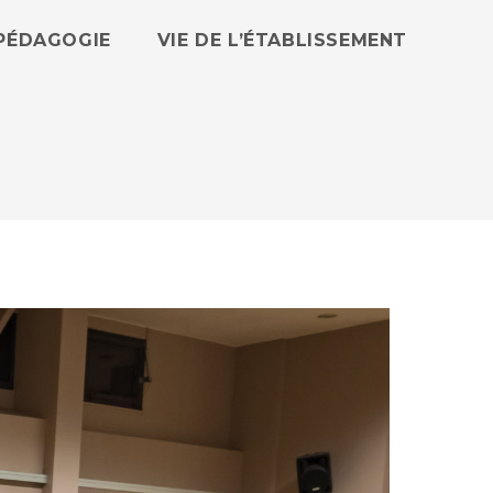
PÉDAGOGIE
VIE DE L’ÉTABLISSEMENT