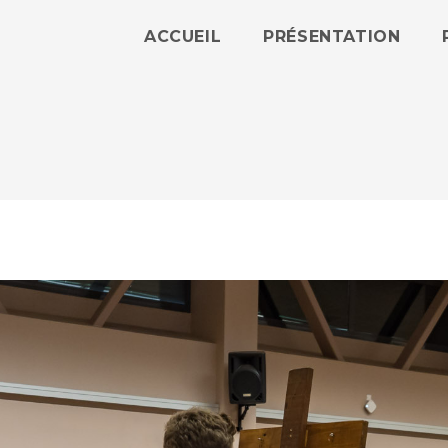
ACCUEIL
PRÉSENTATION