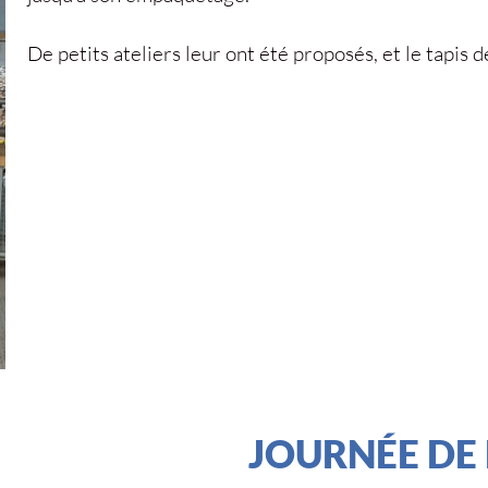
De petits ateliers leur ont été proposés, et le tapis 
JOURNÉE DE 