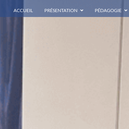
ACCUEIL
PRÉSENTATION
PÉDAGOGIE