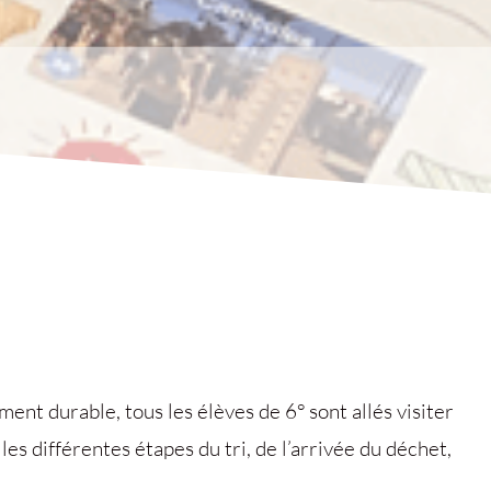
ent durable, tous les élèves de 6° sont allés visiter
les différentes étapes du tri, de l’arrivée du déchet,