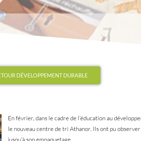
ETOUR DÉVELOPPEMENT DURABLE
En février, dans le cadre de l’éducation au développem
le nouveau centre de tri Athanor. Ils ont pu observer 
jusqu’à son empaquetage.