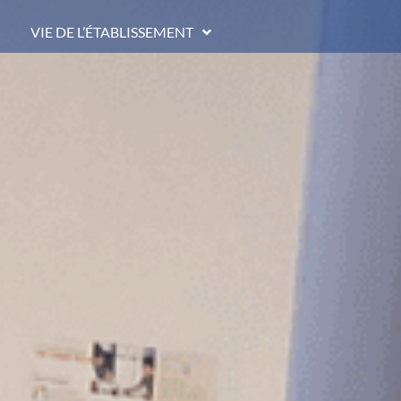
VIE DE L’ÉTABLISSEMENT