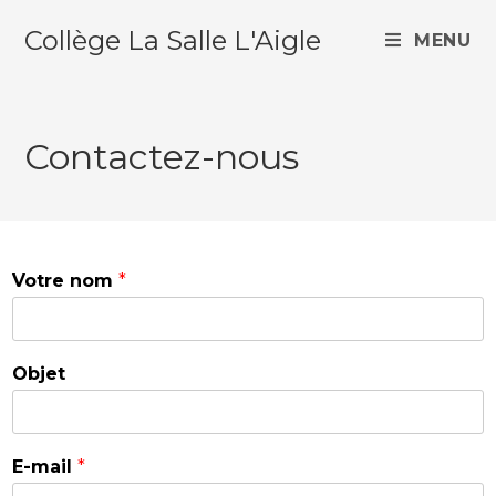
Collège La Salle L'Aigle
MENU
Contactez-nous
Votre nom
*
Objet
E-mail
*