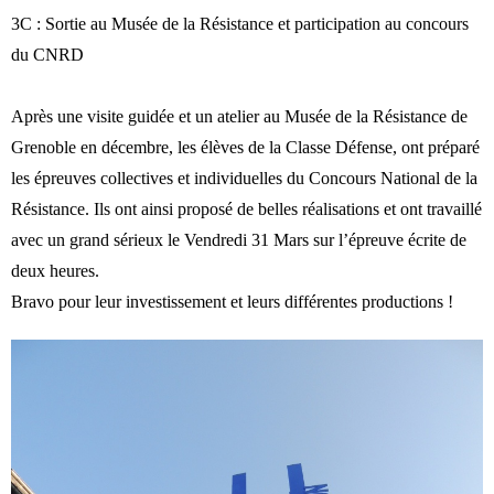
3C : Sortie au Musée de la Résistance et participation au concours
du CNRD
Après une visite guidée et un atelier au Musée de la Résistance de
Grenoble en décembre, les élèves de la Classe Défense, ont préparé
les épreuves collectives et individuelles du Concours National de la
Résistance. Ils ont ainsi proposé de belles réalisations et ont travaillé
avec un grand sérieux le Vendredi 31 Mars sur l’épreuve écrite de
deux heures.
Bravo pour leur investissement et leurs différentes productions !