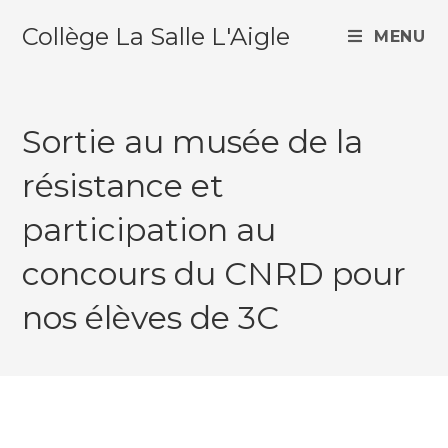
Collège La Salle L'Aigle
MENU
Sortie au musée de la
résistance et
participation au
concours du CNRD pour
nos élèves de 3C