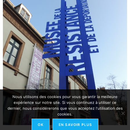
Nous utilisons des cookies pour vous garantir la meilleure
expérience sur notre site. Si vous continuez à utiliser ce
dernier, nous considérerons que vous acceptez l'utilisation des
cookies.
OK
EN SAVOIR PLUS