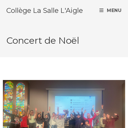
Collège La Salle L'Aigle
MENU
Concert de Noël