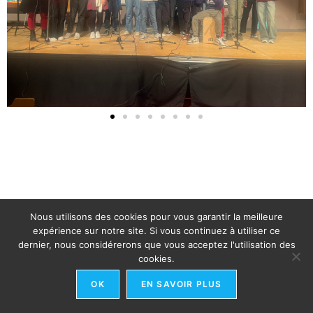
Nous utilisons des cookies pour vous garantir la meilleure
expérience sur notre site. Si vous continuez à utiliser ce
dernier, nous considérerons que vous acceptez l'utilisation des
cookies.
OK
EN SAVOIR PLUS